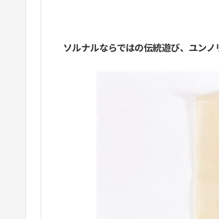
ソルナルならではの伝統遊び、ユンノ