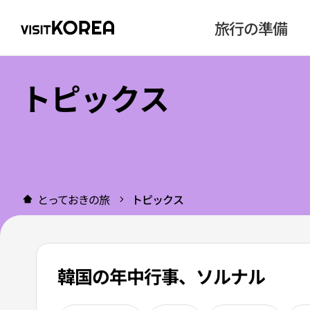
旅行の準備
トピックス
とっておきの旅
トピックス
韓国の年中行事、ソルナル