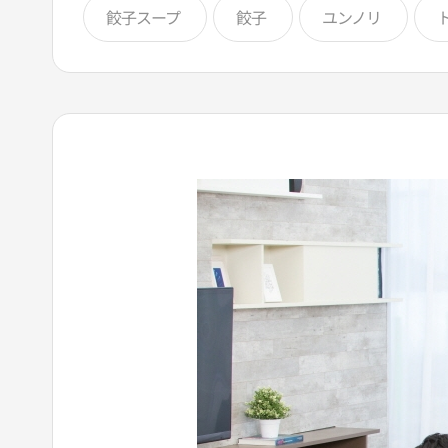
餃子スープ
餃子
ユンノリ