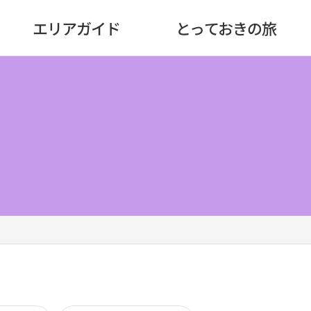
エリアガイド
とっておきの旅