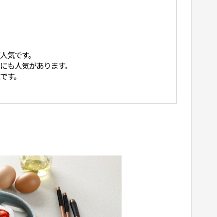
人気です。
にも人気があります。
です。