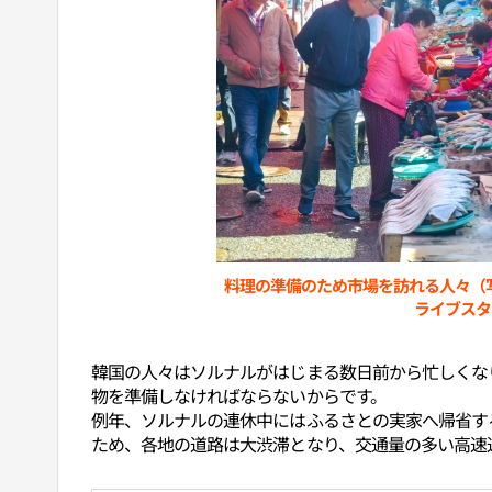
料理の準備のため市場を訪れる人々（写真
ライブスタ
韓国の人々はソルナルがはじまる数日前から忙しくな
物を準備しなければならないからです。
例年、ソルナルの連休中にはふるさとの実家へ帰省す
ため、各地の道路は大渋滞となり、交通量の多い高速