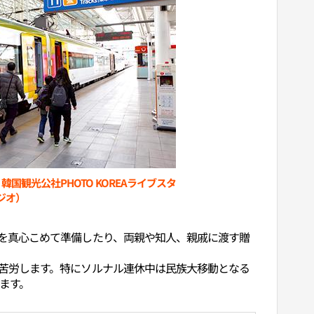
国観光公社PHOTO KOREAライブスタ
ジオ）
を真心こめて準備したり、両親や知人、親戚に渡す贈
苦労します。特にソルナル連休中は民族大移動となる
ます。