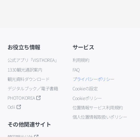
お役立ち情報
サービス
公式アプリ「VISITKOREA」
利用規約
1330観光通訳案内
FAQ
観光資料ダウンロード
プライバシーポリシー
デジタルブック／電子書籍
Cookieの設定
PHOTO KOREA
Cookieポリシー
Odii
位置情報サービス利用規約
個人位置情報取扱いポリシー
その他関連サイト
韓国観光公社