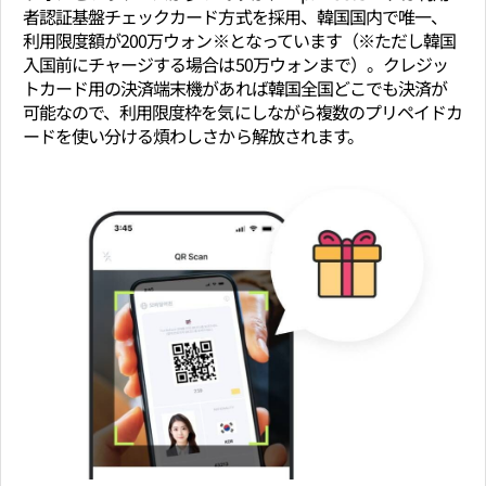
者認証基盤チェックカード方式を採用、韓国国内で唯一、
利用限度額が200万ウォン※となっています（※ただし韓国
入国前にチャージする場合は50万ウォンまで）。クレジッ
トカード用の決済端末機があれば韓国全国どこでも決済が
可能なので、利用限度枠を気にしながら複数のプリペイドカ
ードを使い分ける煩わしさから解放されます。