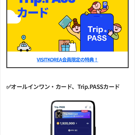
VISITKOREA会員限定の特典！
✅オールインワン・カード、Trip.PASSカード