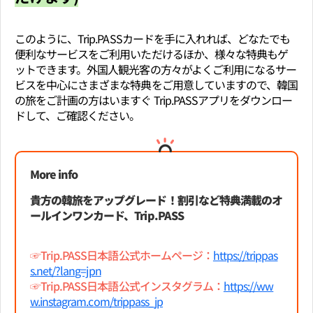
このように、Trip.PASSカードを手に入れれば、どなたでも
便利なサービスをご利用いただけるほか、様々な特典もゲ
ットできます。外国人観光客の方々がよくご利用になるサー
ビスを中心にさまざまな特典をご用意していますので、韓国
の旅をご計画の方はいますぐ Trip.PASSアプリをダウンロー
ドして、ご確認ください。
More info
貴方の韓旅をアップグレード！割引など特典満載のオ
ールインワンカード、Trip.PASS
☞Trip.PASS日本語公式ホームページ：
https://trippas
s.net/?lang=jpn
☞Trip.PASS日本語公式インスタグラム：
https://ww
w.instagram.com/trippass_jp