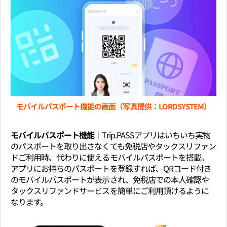
モバイルパスポート機能の画面（写真提供：LORDSYSTEM）
モバイルパスポート機能│
Trip.PASSアプリはいちいち実物
のパスポートを取り出さなくても免税店やタックスリファン
ドご利用時、代わりに使えるモバイルパスポートを搭載。
アプリにお持ちのパスポートを登録すれば、QRコード付き
のモバイルパスポートが表示され、免税店での本人確認や
タックスリファンドサービスを簡単にご利用頂けるように
なります。