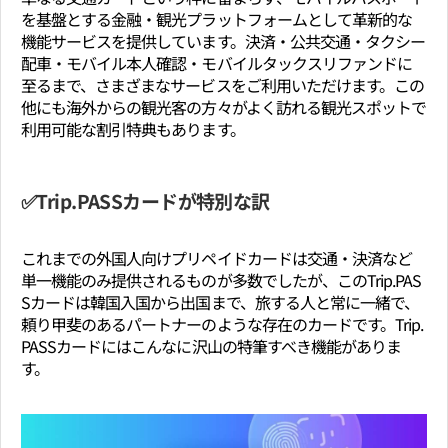
を基盤とする金融・観光プラットフォームとして革新的な
機能サービスを提供しています。決済・公共交通・タクシー
配車・モバイル本人確認・モバイルタックスリファンドに
至るまで、さまざまなサービスをご利用いただけます。この
他にも海外からの観光客の方々がよく訪れる観光スポットで
利用可能な割引特典もあります。
✅Trip.PASSカードが特別な訳
これまでの外国人向けプリペイドカードは交通・決済など
単一機能のみ提供されるものが多数でしたが、このTrip.PAS
Sカードは韓国入国から出国まで、旅する人と常に一緒で、
頼り甲斐のあるパートナーのような存在のカードです。Trip.
PASSカードにはこんなに沢山の特筆すべき機能がありま
す。