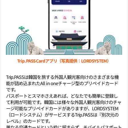
Trip.PASS Cardアプリ（写真提供：LORDSYSTEM）
Trip.PASSは韓国を旅する外国人観光客向けのさまざまな機
能が詰め込まれたAll in oneチャージ型のプリペイドカード
です。
パスポートとスマホさえあれば、どなたでも簡単に登録し
て利用が可能です。韓国には様々な外国人観光客向けのチャ
ージ可能なプリペイドカードがありますが、LORDSYSTEM
（ロードシステム）がサービスするTrip.PASSは『別次元の
レベル』のカードです。
単なる交通カードという枠に留まらず、モバイルパスポート