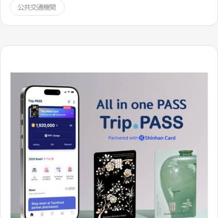
公共交通機関