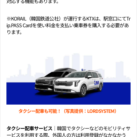
対応する機能もあります。
※KORAIL（韓国鉄道公社）が運行するKTXは、駅窓口にてTr
ip.PASS Cardを使い料金を支払い乗車券を購入する必要があ
ります。
タクシー配車も可能！（写真提供：LORDSYSTEM）
タクシー配車サービス│
韓国でタクシーなどのモビリティサ
ービスを利用する際、外国人の方は利用登録がなかなかう