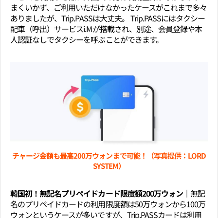
まくいかず、ご利用いただけなかったケースがこれまで多々
ありましたが、Trip.PASSは大丈夫。 Trip.PASSにはタクシー
配車（呼出）サービスi.Mが搭載され、別途、会員登録や本
人認証なしでタクシーを呼ぶことができます。
チャージ金額も最高200万ウォンまで可能！（写真提供：LORD
SYSTEM）
韓国初！無記名プリペイドカード限度額200万ウォン│
無記
名のプリペイドカードの利用限度額は50万ウォンから100万
ウォンというケースが多いですが、Trip.PASSカードは利用