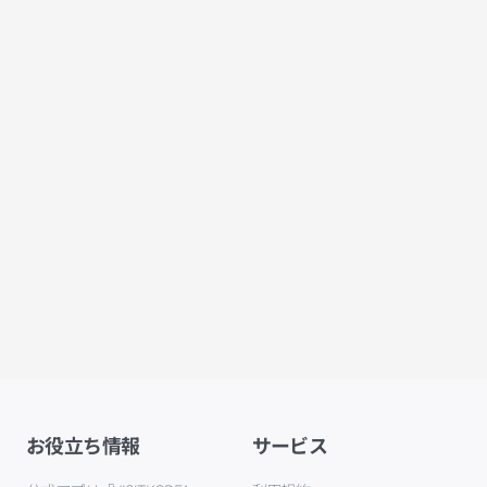
お役立ち情報
サービス