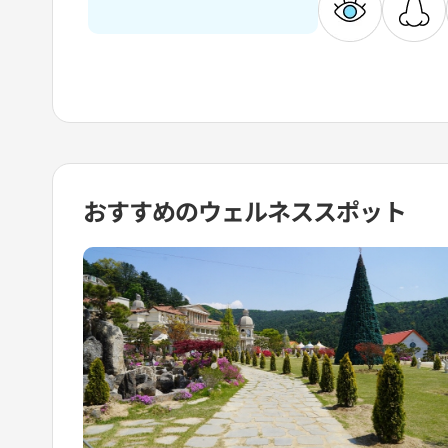
おすすめの
ウェルネススポット