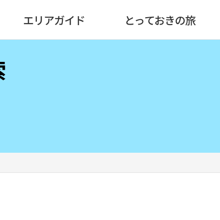
エリアガイド
とっておきの旅
索