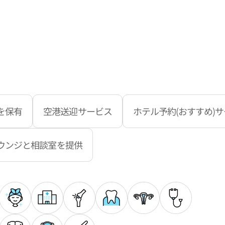
を保有
空港送迎サービス
ホテル予約(おすすめ)
ウンジと相談室を提供