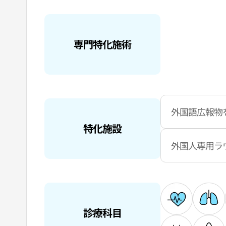
専門特化施術
外国語広報物
特化施設
外国人専用ラ
診療科目