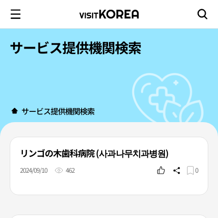
サービス提供機関検索
サービス提供機関検索
リンゴの木歯科病院 (사과나무치과병원)
2024/09/10
462
0