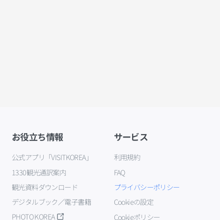
お役立ち情報
サービス
公式アプリ「VISITKOREA」
利用規約
1330観光通訳案内
FAQ
観光資料ダウンロード
プライバシーポリシー
デジタルブック／電子書籍
Cookieの設定
PHOTO KOREA
Cookieポリシー