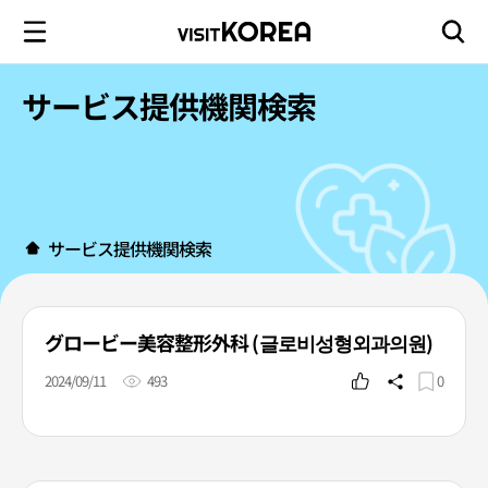
サービス提供機関検索
サービス提供機関検索
グロービー美容整形外科 (글로비성형외과의원)
2024/09/11
493
0