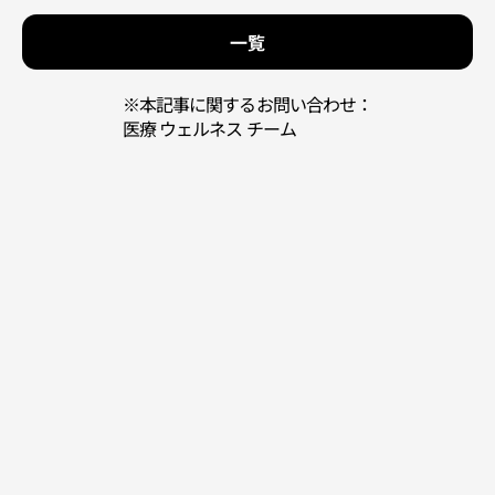
一覧
※本記事に関するお問い合わせ：
医療 ウェルネス チーム