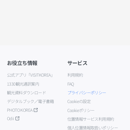
お役立ち情報
サービス
公式アプリ「VISITKOREA」
利用規約
1330観光通訳案内
FAQ
観光資料ダウンロード
プライバシーポリシー
デジタルブック／電子書籍
Cookieの設定
PHOTO KOREA
Cookieポリシー
Odii
位置情報サービス利用規約
個人位置情報取扱いポリシー