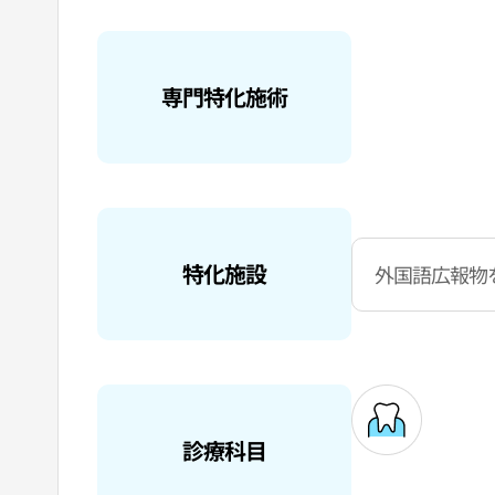
専門特化施術
特化施設
外国語広報物
診療科目