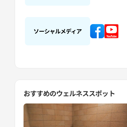
ソーシャルメディア
おすすめの
ウェルネススポット