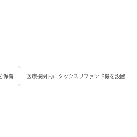
を保有
医療機関内にタックスリファンド機を設置