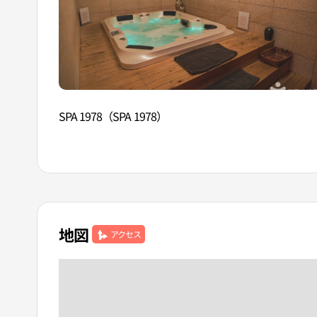
SPA 1978（SPA 1978）
地図
アクセス