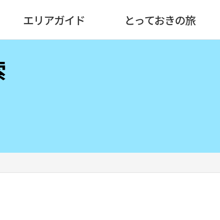
エリアガイド
とっておきの旅
索