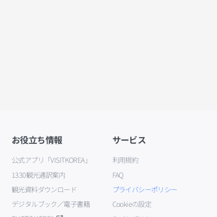
お役立ち情報
サービス
公式アプリ「VISITKOREA」
利用規約
1330観光通訳案内
FAQ
観光資料ダウンロード
プライバシーポリシー
デジタルブック／電子書籍
Cookieの設定