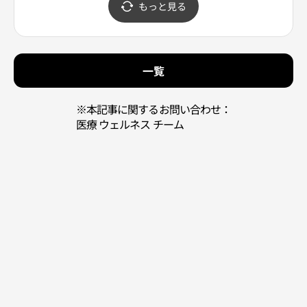
もっと見る
얼소닉 강남신사점)
一覧
※本記事に関するお問い合わせ：
医療 ウェルネス チーム