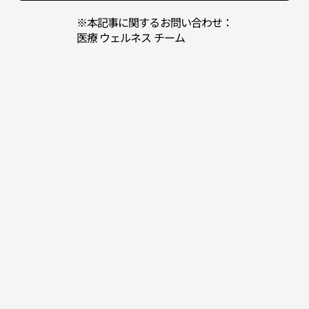
※本記事に関するお問い合わせ：
医療 ウェルネス チーム