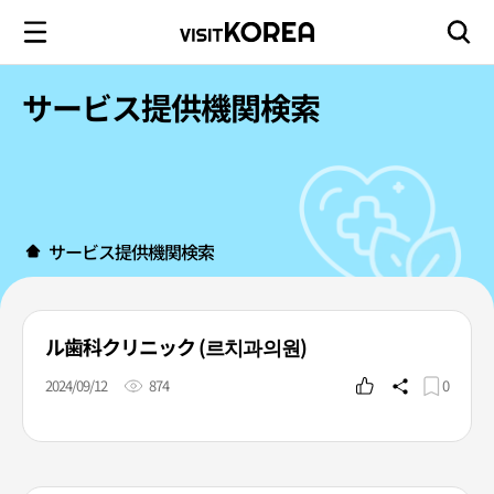
サービス提供機関検索
サービス提供機関検索
ル歯科クリニック (르치과의원)
2024/09/12
874
0