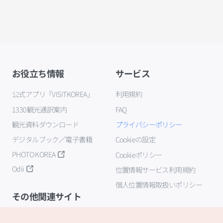
お役立ち情報
サービス
公式アプリ「VISITKOREA」
利用規約
1330観光通訳案内
FAQ
観光資料ダウンロード
プライバシーポリシー
デジタルブック／電子書籍
Cookieの設定
PHOTO KOREA
Cookieポリシー
Odii
位置情報サービス利用規約
個人位置情報取扱いポリシー
その他関連サイト
韓国観光公社