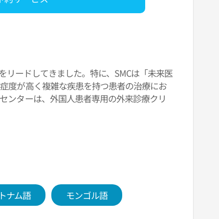
化をリードしてきました。特に、SMCは「未来医
重症度が高く複雑な疾患を持つ患者の治療にお
療センターは、外国人患者専用の外来診療クリ
トナム語
モンゴル語