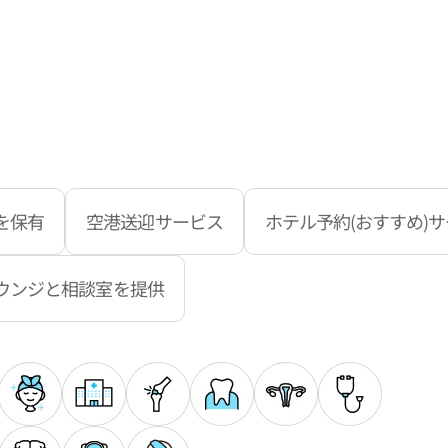
を保有
空港送迎サービス
ホテル予約(おすすめ)
ウンジと相談室を提供