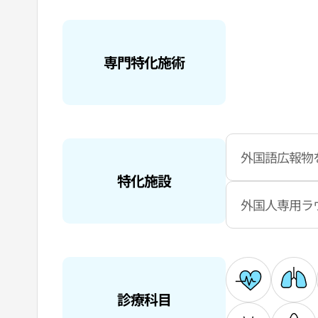
専門特化施術
外国語広報物
特化施設
外国人専用ラ
診療科目