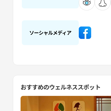
ソーシャルメディア
おすすめの
ウェルネススポット