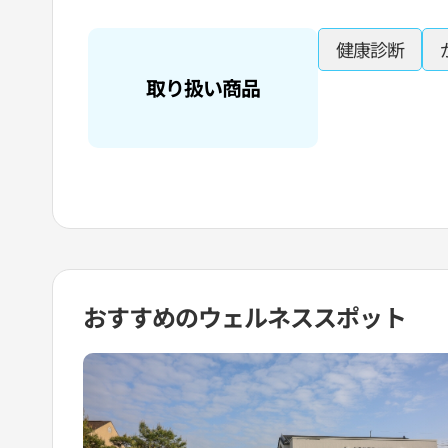
健康診断
取り扱い商品
おすすめの
ウェルネススポット