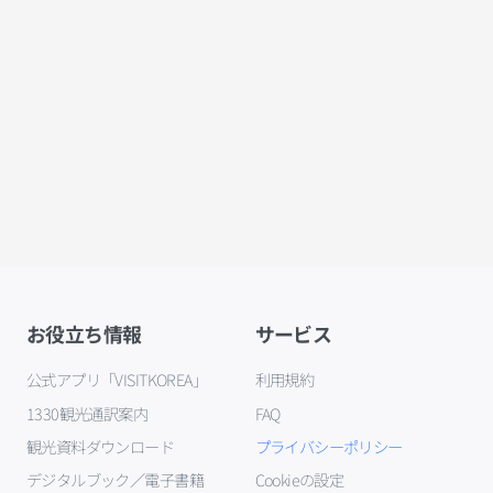
お役立ち情報
サービス
公式アプリ「VISITKOREA」
利用規約
1330観光通訳案内
FAQ
観光資料ダウンロード
プライバシーポリシー
デジタルブック／電子書籍
Cookieの設定