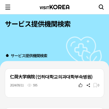
サービス提供機関検索
サービス提供機関検索
仁荷大学病院 (인하대학교의과대학부속병원)
2024/09/11
595
0