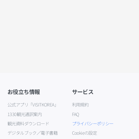
お役立ち情報
サービス
公式アプリ「VISITKOREA」
利用規約
1330観光通訳案内
FAQ
観光資料ダウンロード
プライバシーポリシー
デジタルブック／電子書籍
Cookieの設定