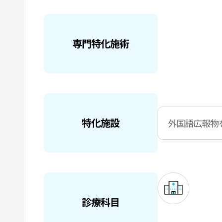
専門特化施術
特化施設
外国語広報物
診療科目