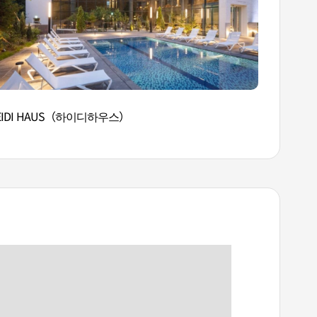
EIDI HAUS（하이디하우스）