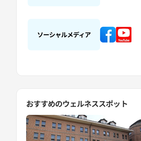
ソーシャルメディア
おすすめの
ウェルネススポット