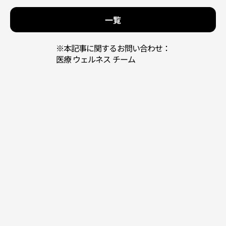
一覧
※本記事に関するお問い合わせ：
医療 ウェルネス チーム