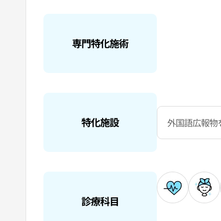
専門特化施術
特化施設
外国語広報物
診療科目