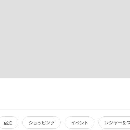
宿泊
ショッピング
イベント
レジャー＆