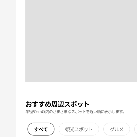
おすすめ周辺スポット
半径50km以内のさまざまなスポットを近い順に表示します。
すべて
観光スポット
グルメ