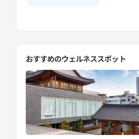
おすすめの
ウェルネススポット