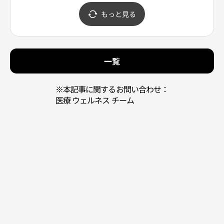
영 부산시청역점)
아)
もっと見る
一覧
※本記事に関するお問い合わせ：
医療 ウェルネス チーム