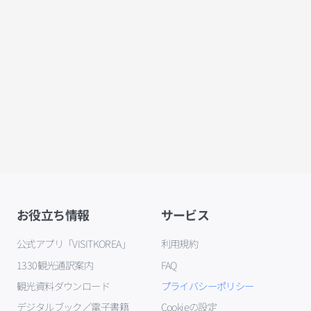
お役立ち情報
サービス
公式アプリ「VISITKOREA」
利用規約
1330観光通訳案内
FAQ
観光資料ダウンロード
プライバシーポリシー
デジタルブック／電子書籍
Cookieの設定