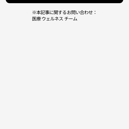
※本記事に関するお問い合わせ：
医療 ウェルネス チーム