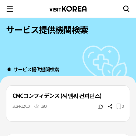
サービス提供機関検索
サービス提供機関検索
CMCコンフィデンス (씨엠씨 컨피던스)
2024/12/10
190
0