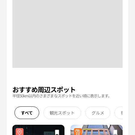
おすすめ周辺スポット
半径50km以内のさまざまなスポットを近い順に表示します。
すべて
観光スポット
グルメ
宿泊