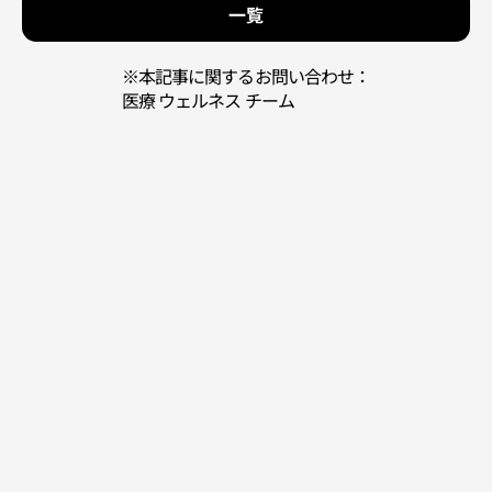
一覧
※本記事に関するお問い合わせ：
医療 ウェルネス チーム