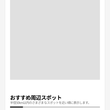
おすすめ周辺スポット
半径50km以内のさまざまなスポットを近い順に表示します。