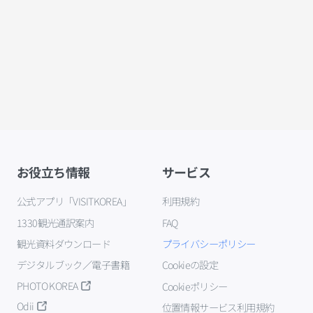
お役立ち情報
サービス
公式アプリ「VISITKOREA」
利用規約
1330観光通訳案内
FAQ
観光資料ダウンロード
プライバシーポリシー
デジタルブック／電子書籍
Cookieの設定
PHOTO KOREA
Cookieポリシー
Odii
位置情報サービス利用規約