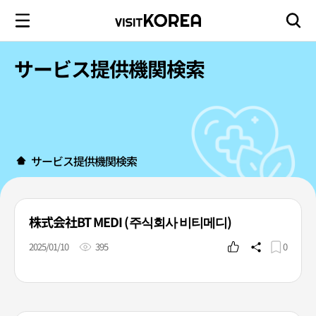
サービス提供機関検索
サービス提供機関検索
株式会社BT MEDI (주식회사 비티메디)
2025/01/10
395
0