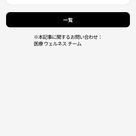
一覧
※本記事に関するお問い合わせ：
医療 ウェルネス チーム