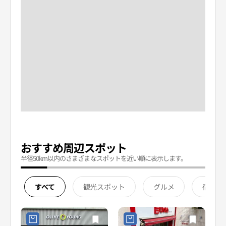
おすすめ周辺スポット
半径50km以内のさまざまなスポットを近い順に表示します。
すべて
観光スポット
グルメ
宿泊