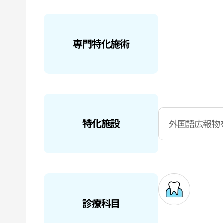
専門特化施術
特化施設
外国語広報物
診療科目