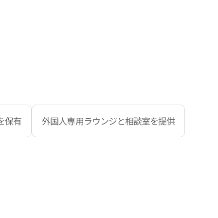
を保有
外国人専用ラウンジと相談室を提供