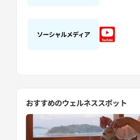
ソーシャルメディア
おすすめの
ウェルネススポット