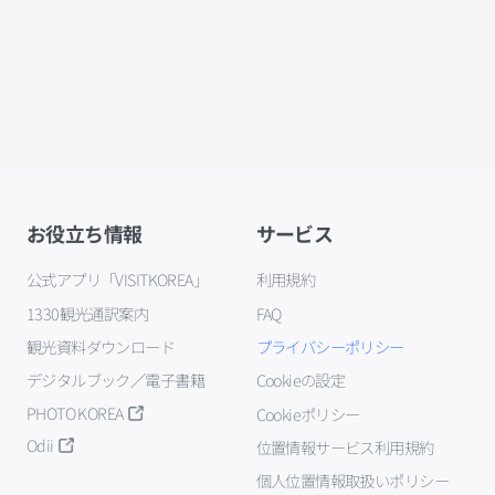
お役立ち情報
サービス
公式アプリ「VISITKOREA」
利用規約
1330観光通訳案内
FAQ
観光資料ダウンロード
プライバシーポリシー
デジタルブック／電子書籍
Cookieの設定
PHOTO KOREA
Cookieポリシー
Odii
位置情報サービス利用規約
個人位置情報取扱いポリシー