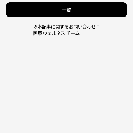
一覧
※本記事に関するお問い合わせ：
医療 ウェルネス チーム