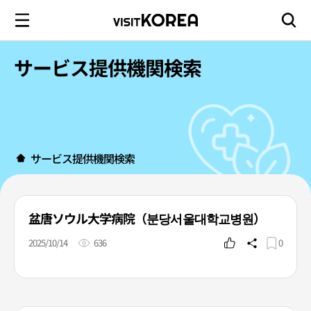
サービス提供機関検索
サービス提供機関検索
盆唐ソウル大学病院（분당서울대학교병원）
2025/10/14
636
0