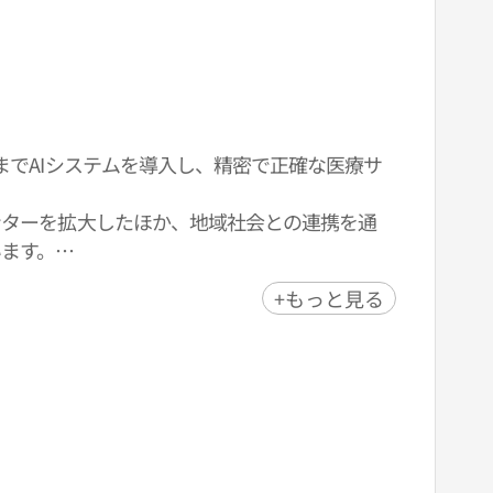
までAIシステムを導入し、精密で正確な医療サ
ンターを拡大したほか、地域社会との連携を通
ます。
もに健康な暮らしのための良質な医療をお届け
+もっと見る