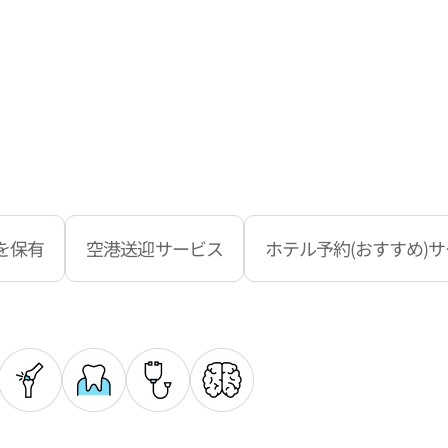
を保有
空港送迎サービス
ホテル予約(おすすめ)