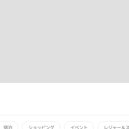
宿泊
ショッピング
イベント
レジャー＆