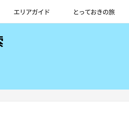
エリアガイド
とっておきの旅
索