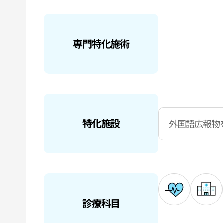
専門特化施術
特化施設
外国語広報物
診療科目