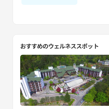
おすすめの
ウェルネススポット