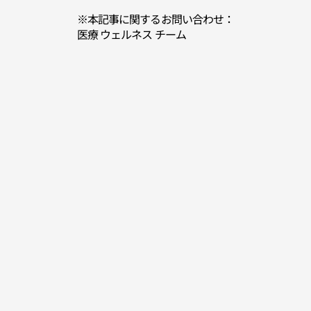
※本記事に関するお問い合わせ：
医療 ウェルネス チーム