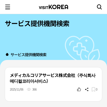
サービス提供機関検索
サービス提供機関検索
メディカルコリアサービス株式会社（주식회사
메디컬코리아서비스）
2025/11/06
366
0