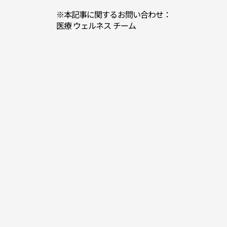
※本記事に関するお問い合わせ：
医療 ウェルネス チーム