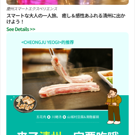
慶州スマートエクスペリエンス
スマートな大人の一人旅、 癒し＆感性あふれる清州に出か
けよう！
See Details >>