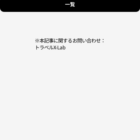
一覧
※本記事に関するお問い合わせ：
トラベルX-Lab