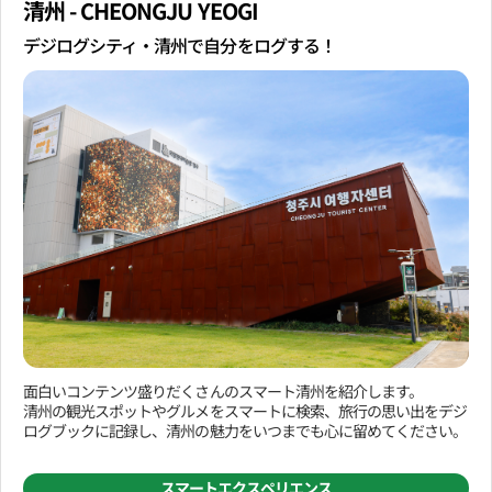
清州 - CHEONGJU YEOGI
デジログシティ・清州で自分をログする！
面白いコンテンツ盛りだくさんのスマート清州を紹介します。
清州の観光スポットやグルメをスマートに検索、旅行の思い出をデジ
ログブックに記録し、清州の魅力をいつまでも心に留めてください。
スマートエクスペリエンス