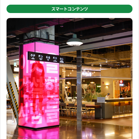
スマートコンテンツ