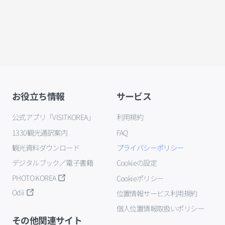
お役立ち情報
サービス
公式アプリ「VISITKOREA」
利用規約
1330観光通訳案内
FAQ
観光資料ダウンロード
プライバシーポリシー
デジタルブック／電子書籍
Cookieの設定
PHOTO KOREA
Cookieポリシー
Odii
位置情報サービス利用規約
個人位置情報取扱いポリシー
その他関連サイト