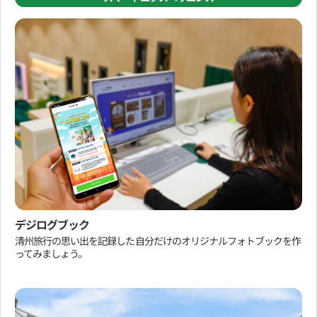
デジログブック
清州旅行の思い出を記録した自分だけのオリジナルフォトブックを作
ってみましょう。