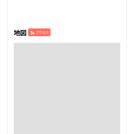
地図
アクセス