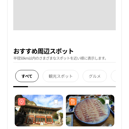
おすすめ周辺スポット
半径50km以内のさまざまなスポットを近い順に表示します。
すべて
観光スポット
グルメ
宿泊