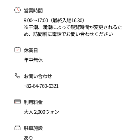
営業時間
9:00～17:00（最終入場16:30）
※干潮、満潮によって観覧時間が変更されるた
め、訪問前に電話でお問い合わせください
休業日
年中無休
お問い合わせ
+82-64-760-6321
利用料金
大人 2,000ウォン
駐車施設
あり