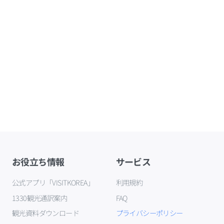
お役立ち情報
サービス
公式アプリ「VISITKOREA」
利用規約
1330観光通訳案内
FAQ
観光資料ダウンロード
プライバシーポリシー