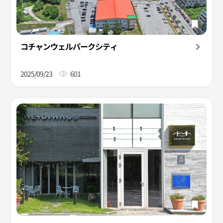
コチャンウェルパークシティ
2025/09/23
601