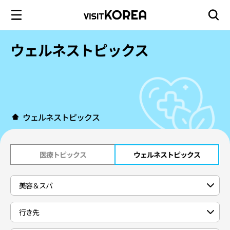
ウェルネストピックス
ウェルネストピックス
医療トピックス
ウェルネストピックス
美容＆スパ
行き先