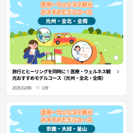
旅行とヒーリングを同時に！医療・ウェルネス観
光おすすめモデルコース（光州・全北・全南）
2025/12/08
139