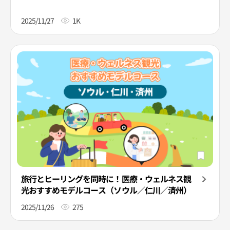
2025/11/27
1K
旅行とヒーリングを同時に！医療・ウェルネス観
光おすすめモデルコース（ソウル／仁川／済州）
2025/11/26
275