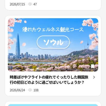
2026/07/15
47
時差ぼけやフライトの疲れでぐったりした韓国旅
行の初日どのように過ごせばいいでしょうか？
2026/06/24
108