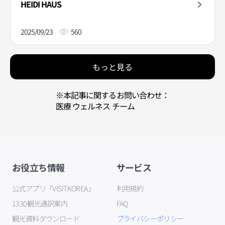
HEIDI HAUS
2025/09/23
560
もっと見る
※本記事に関するお問い合わせ：
医療 ウェルネス チーム
お役立ち情報
サービス
公式アプリ「VISITKOREA」
利用規約
1330観光通訳案内
FAQ
観光資料ダウンロード
プライバシーポリシー