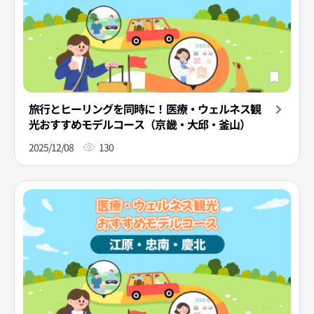
旅行とヒーリングを同時に！医療・ウェルネス観
光おすすめモデルコース（京畿・大邱・釜山）
2025/12/08
130