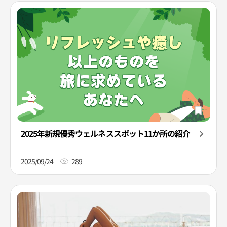
2025年新規優秀ウェルネススポット11か所の紹介
2025/09/24
289