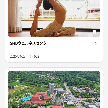
SMBウェルネスセンター
2025/09/23
662