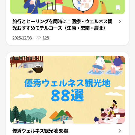
旅行とヒーリングを同時に！医療・ウェルネス観
光おすすめモデルコース（江原・忠南・慶北）
2025/12/08
128
優秀ウェルネス観光地 88選