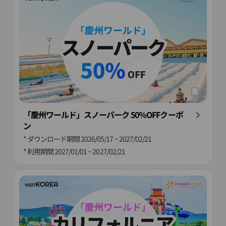
「慶州ワールド」スノーパーク 50％OFFクーポ
ン
* ダウンロード期間
2026/05/17 ~ 2027/02/21
* 利用期間
2027/01/01 ~ 2027/02/21