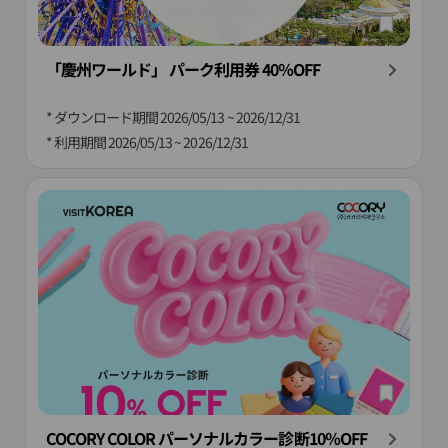
「慶州ワールド」 パーク利用券 40％OFF
* ダウンロード期間
2026/05/13 ~ 2026/12/31
* 利用期間
2026/05/13 ~ 2026/12/31
COCORY COLOR パーソナルカラー診断10％OFF