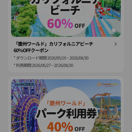
「慶州ワールド」カリフォルニアビーチ
60％OFFクーポン
* ダウンロード期間
2026/05/19 ~ 2026/08/30
* 利用期間
2026/06/27 ~ 2026/08/30