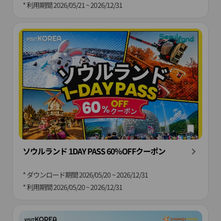
* 利用期間
2026/05/21 ~ 2026/12/31
ソウルランド 1DAY PASS 60％OFFクーポン
* ダウンロード期間
2026/05/20 ~ 2026/12/31
* 利用期間
2026/05/20 ~ 2026/12/31