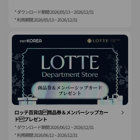
* ダウンロード期間
2026/05/13 ~ 2026/12/31
* 利用期間
2026/05/13 ~ 2026/12/31
ロッテ百貨店 商品券＆メンバーシップカー
ド プレゼント
* ダウンロード期間
2026/06/12 ~ 2026/12/31
* 利用期間
2026/06/12 ~ 2026/12/31