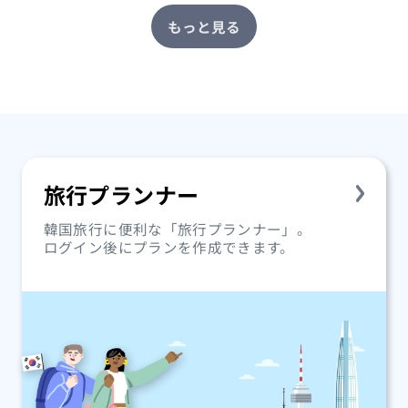
もっと見る
旅行プランナー
韓国旅行に便利な「旅行プランナー」。
ログイン後にプランを作成できます。