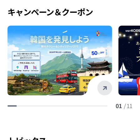
キャンペーン＆クーポン
01
/ 11