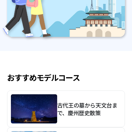
おすすめモデルコース
古代王の墓から天文台ま
で、慶州歴史散策