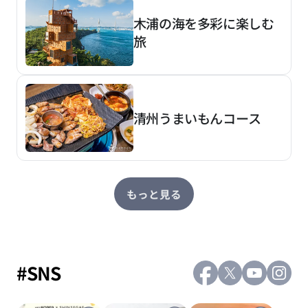
木浦の海を多彩に楽しむ
旅
清州うまいもんコース
もっと見る
#SNS