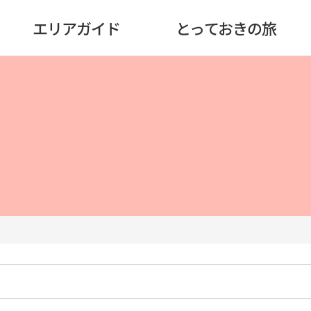
エリアガイド
とっておきの旅