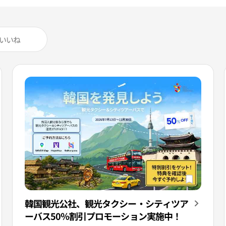
いいね
韓国観光公社、観光タクシー・シティツア
ーバス50％割引プロモーション実施中！