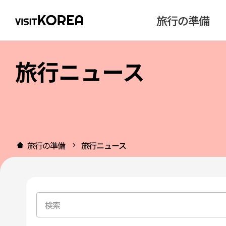
旅行の準備
旅行ニュース
旅行の準備
旅行ニュース