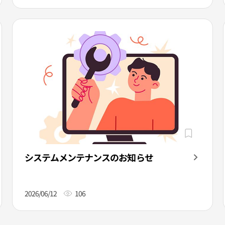
システムメンテナンスのお知らせ
2026/06/12
106