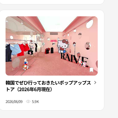
韓国でぜひ行っておきたいポップアップス
トア（2026年6月現在）
2026/06/09
5.9K