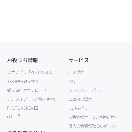
お役立ち情報
サービス
公式アプリ「VISITKOREA」
利用規約
1330観光通訳案内
FAQ
観光資料ダウンロード
プライバシーポリシー
デジタルブック／電子書籍
Cookieの設定
PHOTO KOREA
Cookieポリシー
Odii
位置情報サービス利用規約
個人位置情報取扱いポリシー