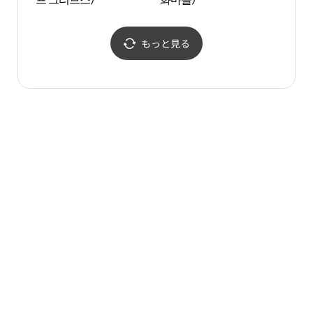
もっと見る