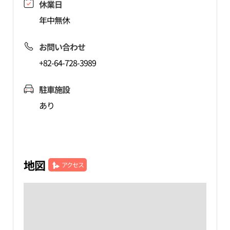
休業日
年中無休
お問い合わせ
+82-64-728-3989
駐車施設
あり
地図
アクセス