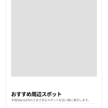
おすすめ周辺スポット
半径50km以内のさまざまなスポットを近い順に表示します。