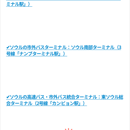
ミナル駅」）
✔ソウルの市外バスターミナル：ソウル南部ターミナル（3
号線「ナンブターミナル駅」）
✔ソウルの高速バス・市外バス統合ターミナル：東ソウル総
合ターミナル（2号線「カンビョン駅」）