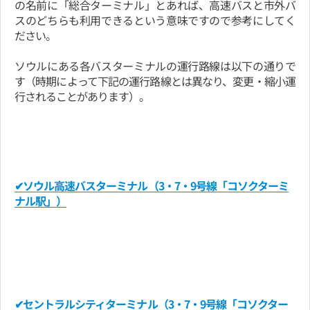
の名前に「総合ターミナル」とあれば、高速バスと市外バ
スのどちらも利用できるという意味ですので参考にしてく
ださい。
ソウルにある各バスターミナルの運行路線は以下の通りで
す（時期によって下記の運行路線とは異なり、変更・縮小運
行されることがあります）。
✔ソウル高速バスターミナル（3・7・9号線「コソクターミ
ナル駅」）
✔セントラルシティターミナル（3・7・9号線「コソクター