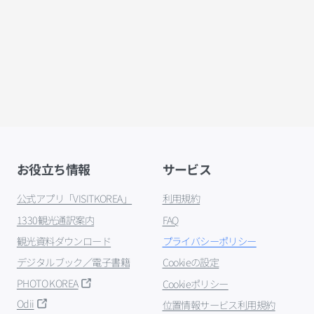
お役立ち情報
サービス
公式アプリ「VISITKOREA」
利用規約
1330観光通訳案内
FAQ
観光資料ダウンロード
プライバシーポリシー
デジタルブック／電子書籍
Cookieの設定
PHOTO KOREA
Cookieポリシー
Odii
位置情報サービス利用規約