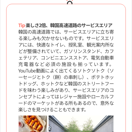
Tip
楽しさ2倍、韓国高速道路のサービスエリア
韓国の高速道路では、サービスエリアに立ち寄
る楽しみも欠かせないものです。サービスエリ
アには、快適なトイレ、授乳室、観光案内所な
どが整備されていて、ガソリンスタンド、カフ
ェテリア、コンビニエンスストア、電気自動車
充電器など必須の施設も揃っています。
YouTube動画によく出てくるソトクソトク（ソ
ーセージとトク（餅）の串刺し）、ポテトホッ
トドッグ、ホットクなど韓国のストリートフー
ドを味わう楽しみがあり、サービスエリアのコ
ンセプトによってはレジャー施設やローカルフ
ードのマーケットがある所もあるので、意外な
楽しさを見つけることもできます。