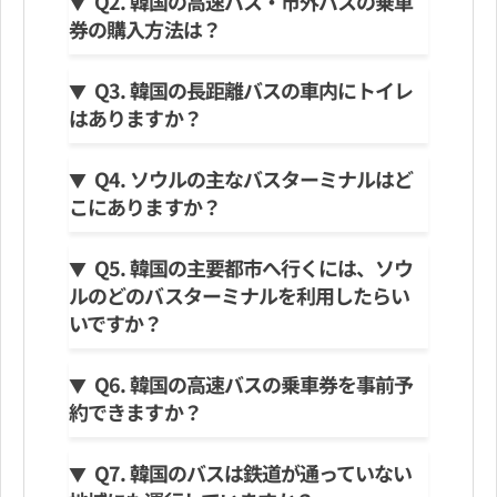
Q2. 韓国の高速バス・市外バスの乗車
券の購入方法は？
Q3. 韓国の長距離バスの車内にトイレ
はありますか？
Q4. ソウルの主なバスターミナルはど
こにありますか？
Q5. 韓国の主要都市へ行くには、ソウ
ルのどのバスターミナルを利用したらい
いですか？
Q6. 韓国の高速バスの乗車券を事前予
約できますか？
Q7. 韓国のバスは鉄道が通っていない