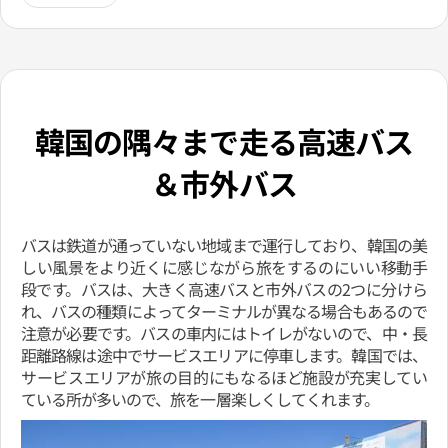
韓国の隅々まで走る高速バス
＆市外バス
バスは鉄道が通っていない地域まで運行しており、韓国の美
しい風景をより近くに感じながら旅をするのにいい移動手
段です。バスは、大きく高速バスと市外バスの2つに分けら
れ、バスの種類によってターミナルが異なる場合もあるので
注意が必要です。バスの車内にはトイレがないので、中・長
距離路線は途中でサービスエリアに停車します。韓国では、
サービスエリアが旅の目的にもなるほど施設が充実してい
ている所が多いので、旅を一層楽しくしてくれます。