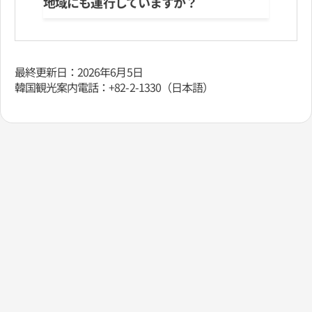
地域にも運行していますか？
最終更新日：2026年6月5日
韓国観光案内電話：+82-2-1330（日本語）