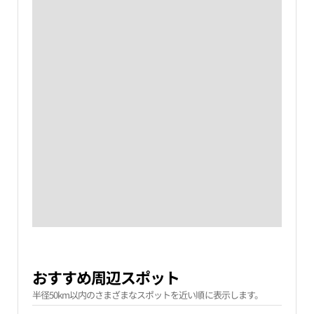
おすすめ周辺スポット
半径50km以内のさまざまなスポットを近い順に表示します。