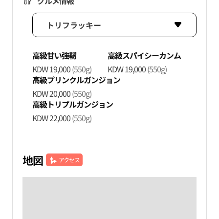
グルメ情報
トリフラッキー
高級甘い強靭
高級スパイシーカンム
KDW 19,000
(550g)
KDW 19,000
(550g)
高級プリンクルガンジョン
KDW 20,000
(550g)
高級トリプルガンジョン
KDW 22,000
(550g)
地図
アクセス