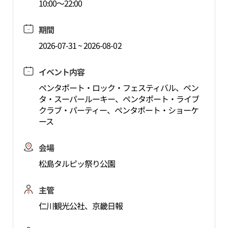
10:00～22:00
期間
2026-07-31 ~ 2026-08-02
イベント内容
ペンタポート・ロック・フェスティバル、ペン
タ・スーパールーキー、ペンタポート・ライブ
クラブ・パーティー、ペンタポート・ショーケ
ース
会場
松島タルピッ祭り公園
主管
仁川観光公社、京畿日報