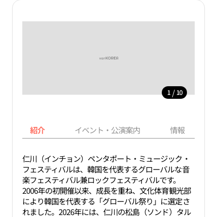
/
1
10
紹介
イベント・公演案内
情報
仁川（インチョン）ペンタポート・ミュージック・
フェスティバルは、韓国を代表するグローバルな音
楽フェスティバル兼ロックフェスティバルです。
2006年の初開催以来、成長を重ね、文化体育観光部
により韓国を代表する「グローバル祭り」に選定さ
れました。2026年には、仁川の松島（ソンド）タル