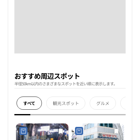
おすすめ周辺スポット
半径50km以内のさまざまなスポットを近い順に表示します。
すべて
観光スポット
グルメ
宿泊