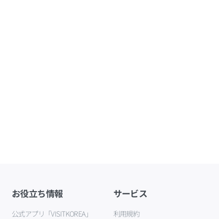
お役立ち情報
サービス
公式アプリ「VISITKOREA」
利用規約