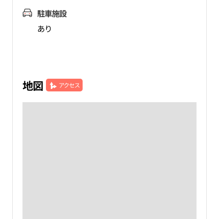
駐車施設
あり
地図
アクセス