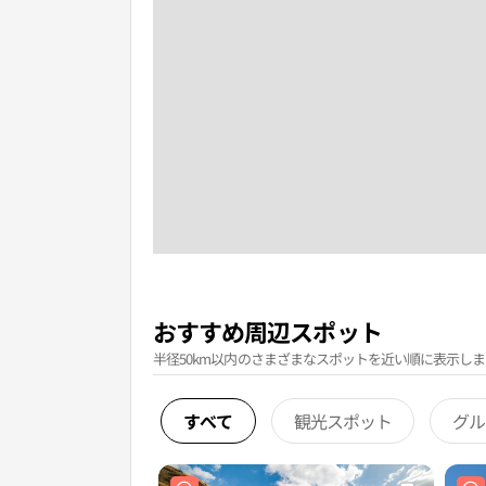
おすすめ周辺スポット
半径50km以内のさまざまなスポットを近い順に表示しま
すべて
観光スポット
グル