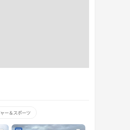
ジャー＆スポーツ