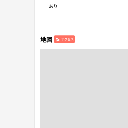
あり
地図
アクセス