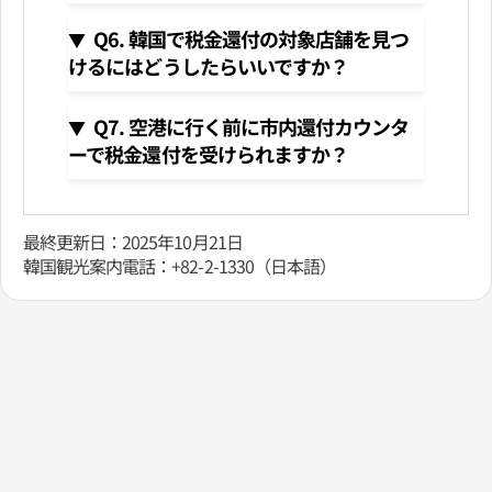
Q6. 韓国で税金還付の対象店舗を見つ
けるにはどうしたらいいですか？
Q7. 空港に行く前に市内還付カウンタ
ーで税金還付を受けられますか？
最終更新日：2025年10月21日
韓国観光案内電話：+82-2-1330（日本語）