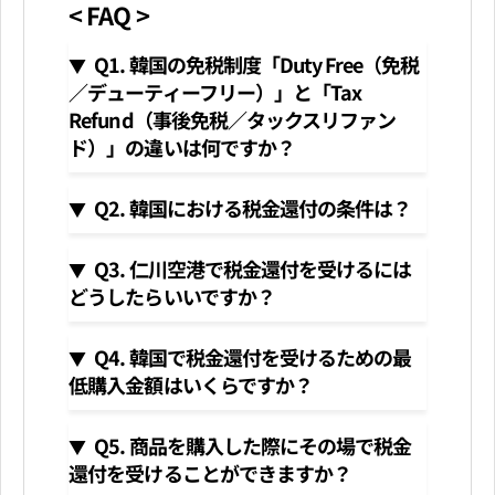
< FAQ >
Q1. 韓国の免税制度「Duty Free（免税
／デューティーフリー）」と「Tax
Refund（事後免税／タックスリファン
ド）」の違いは何ですか？
Q2. 韓国における税金還付の条件は？
Q3. 仁川空港で税金還付を受けるには
どうしたらいいですか？
Q4. 韓国で税金還付を受けるための最
低購入金額はいくらですか？
Q5. 商品を購入した際にその場で税金
還付を受けることができますか？