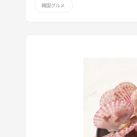
韓国グルメ