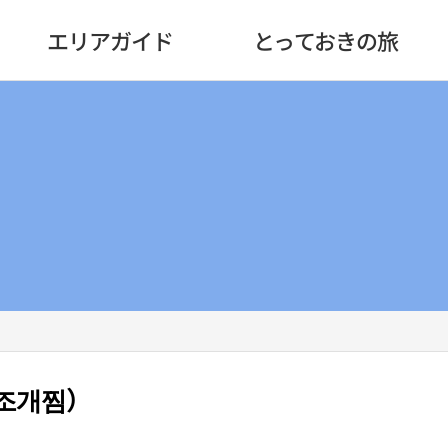
エリアガイド
とっておきの旅
조개찜）