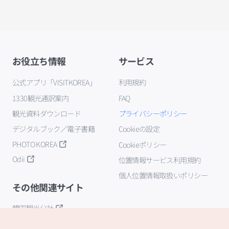
お役立ち情報
サービス
公式アプリ「VISITKOREA」
利用規約
1330観光通訳案内
FAQ
観光資料ダウンロード
プライバシーポリシー
デジタルブック／電子書籍
Cookieの設定
PHOTO KOREA
Cookieポリシー
Odii
位置情報サービス利用規約
個人位置情報取扱いポリシー
その他関連サイト
韓国観光公社
K-MICE