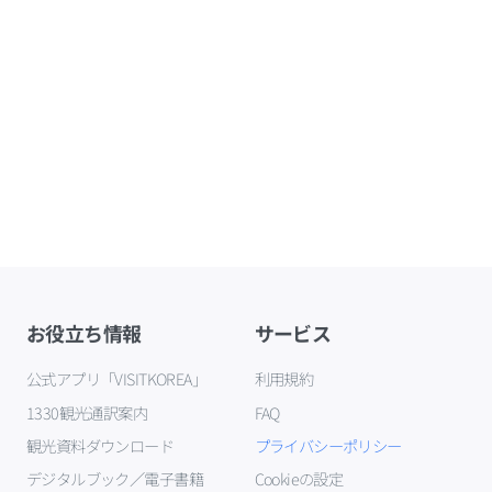
お役立ち情報
サービス
公式アプリ「VISITKOREA」
利用規約
1330観光通訳案内
FAQ
観光資料ダウンロード
プライバシーポリシー
デジタルブック／電子書籍
Cookieの設定