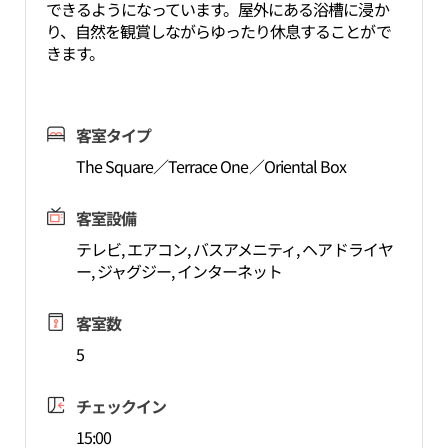
できるようになっています。屋外にある浴槽に浸か
り、自然を観賞しながらゆったり休息することがで
きます。
客室タイプ
The Square／Terrace One／Oriental Box
客室設備
テレビ, エアコン, バスアメニティ, ヘアドライヤ
ー, ジャグジー, インターネット
客室数
5
チェックイン
15:00