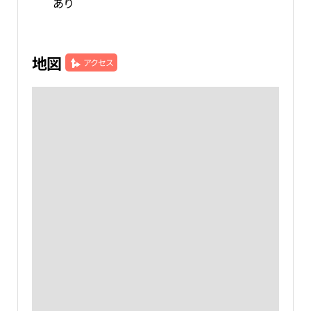
あり
地図
アクセス