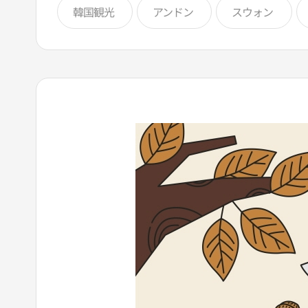
韓国観光
アンドン
スウォン