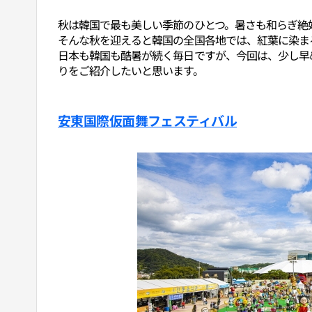
秋は韓国で最も美しい季節のひとつ。暑さも和らぎ絶
そんな秋を迎えると韓国の全国各地では、紅葉に染ま
日本も韓国も酷暑が続く毎日ですが、今回は、少し早
りをご紹介したいと思います。
安東国際仮面舞フェスティバル