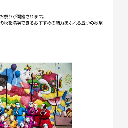
お祭りが開催されます。
の秋を満喫できるおすすめの魅力あふれる五つの秋祭