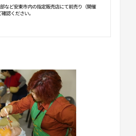
東市支部など安東市内の指定販売店にて前売り（開催
ご確認ください。