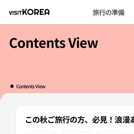
旅行の準備
Contents View
Contents View
この秋ご旅行の方、必見！浪漫