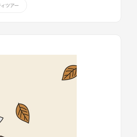
ティツアー