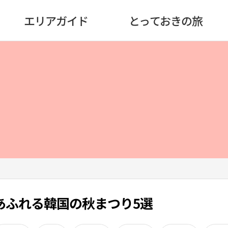
エリアガイド
とっておきの旅
あふれる韓国の秋まつり5選