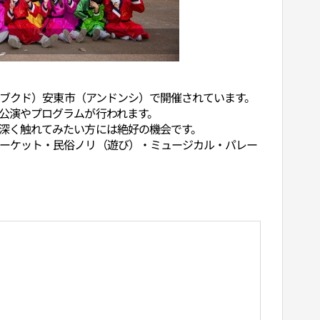
ンブクド）安東市（アンドンシ）で開催されています。
公演やプログラムが行われます。
深く触れてみたい方には絶好の機会です。
ーケット・民俗ノリ（遊び）・ミュージカル・パレー