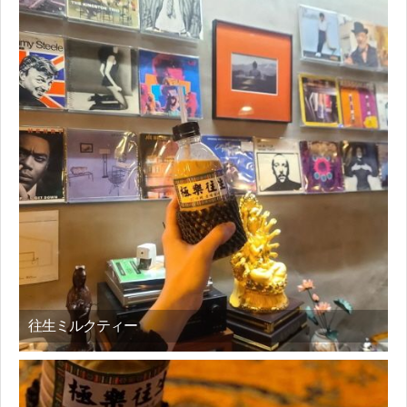
往生ミルクティー