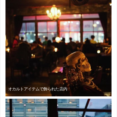
オカルトアイテムで飾られた店内