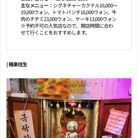
主なメニュー：
シグネチャーカクテル16,000～
19,000ウォン、トマトパンチ16,000ウォン、牛
肉のチヂミ23,000ウォン、ケーキ13,000ウォン
※予約不可の人気店なので、開店時間に合わ
せて行くことをおすすめします。
| 極楽往生