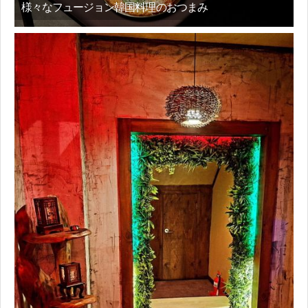
様々なフュージョン韓国料理のおつまみ