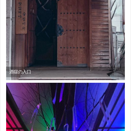
酒獄の入口