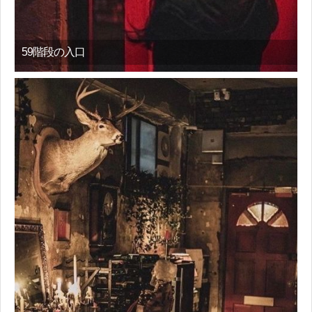
59階段の入口