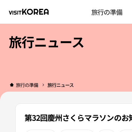
旅行の準備
旅行ニュース
旅行の準備
旅行ニュース
第32回慶州さくらマラソンのお