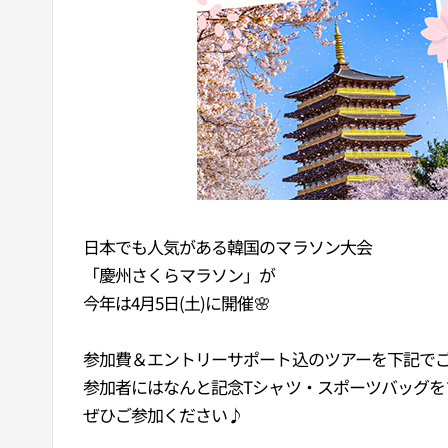
日本でも人気がある韓国のマラソン大会
「慶州さくらマラソン」が
今年は4月5日(土)に開催🌸
参加費＆エントリーサポート込のツアーを下記で
参加者にはなんと記念Tシャツ・スポーツバッグを
ぜひご参加ください♪