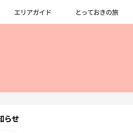
エリアガイド
とっておきの旅
知らせ