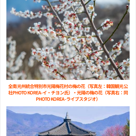
全南光州統合特別市光陽梅花村の梅の花（写真左：韓国観光公
社PHOTO KOREA-イ・チヨン氏）・光陽の梅の花（写真右：同
PHOTO KOREA-ライブスタジオ）