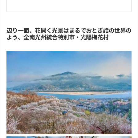
辺り一面、花開く光景はまるでおとぎ話の世界の
よう、全南光州統合特別市・光陽梅花村