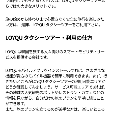
で案内してもらえるというのは、LOYQU タクシーツアーな
らではの大きなメリットです。
旅の始めから終わりまで心置きなく安全に旅行を楽しみた
い方は、 是非、LOYQU タクシーツアーをご利用下さい。
LOYQU タクシーツアー・利用の仕方
LOYQUは韓国を旅する人々向けのスマートモビリティサー
ビスを提供する会社です。
LOYQUモバイルアプリをインストールすれば、さまざまな
機能が貴方のモバイル機器で簡単に利用できます。まず、行
きたいところがLOYQU タクシーツアーの利用可能エリアか
どうか確認してみましょう。サービス可能エリアであれば、
その地域の人気観光スポットやレストラン・カフェなどの
情報を見ながら、自分だけの旅のプランを簡単に組むこと
ができます。
また、旅のプランを立てるのが苦手な方は、 楽しいところ