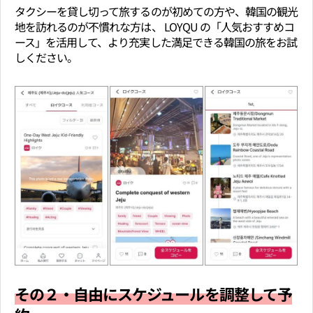
タクシーを貸し切って旅するのが初めての方や、韓国の観光
地を訪れるのが不慣れな方は、 LOYQU の「人気おすすめコ
ース」を活用して、より充実した満足できる韓国の旅をお試
しください。
その２・自由にスケジュールを調整して予