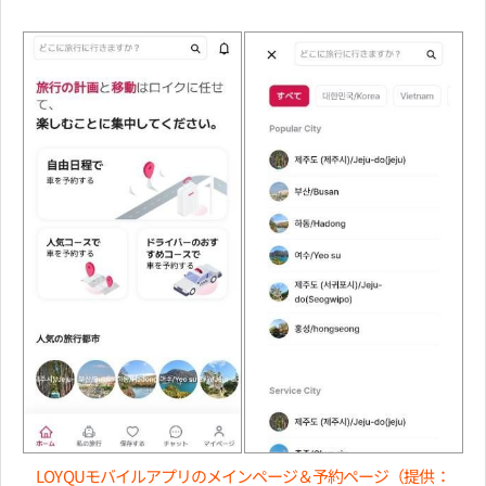
LOYQUモバイルアプリのメインページ＆予約ページ（提供：