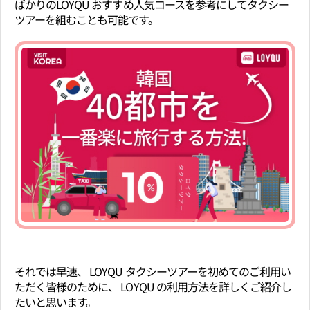
ばかりのLOYQU おすすめ人気コースを参考にしてタクシー
ツアーを組むことも可能です。
それでは早速、 LOYQU タクシーツアーを初めてのご利用い
ただく皆様のために、 LOYQU の利用方法を詳しくご紹介し
たいと思います。