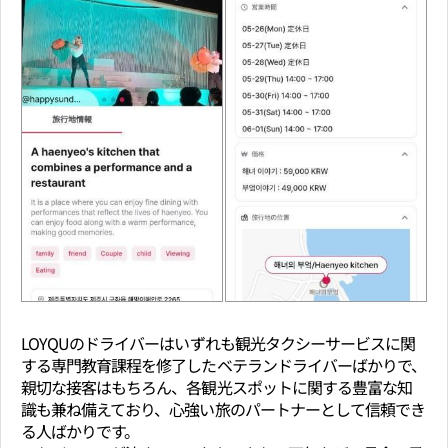
LOYQUのドライバーはいずれも観光タクシーサービスに関
する専門教育課程を修了したベテランドライバーばかりで、
親切な接客はもちろん、各観光スポットに関する豊富な知
識も兼ね備えており、心強い旅のパートナーとして信頼でき
る人ばかりです。