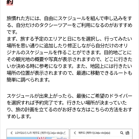
約
旅慣れた方には、自由にスケジュールを組んで申し込みをす
る、自分だけのタクシーツアーをご利用になるのがおすすめ
です。
まず、旅する予定のエリアと日にちを選択し、行ってみたい
場所を思い通りに追加したり修正しながら自分だけのオリ
ジナルのスケジュールを作ることができます。目的地ごとに
その観光地の概要や写真が表示されますので、どこに行きた
いか決める時に参考になります。また、地図上には行きたい
場所の位置が表示されますので、最適に移動できるルートも
簡単に調べられます。
スケジュールが出来上がったら、最後にご希望のドライバー
を選択すれば予約完了です。行きたい場所が決まっていた
り、旅の計画を立てるのがお好きな方はこちらの方法をおす
すめします。