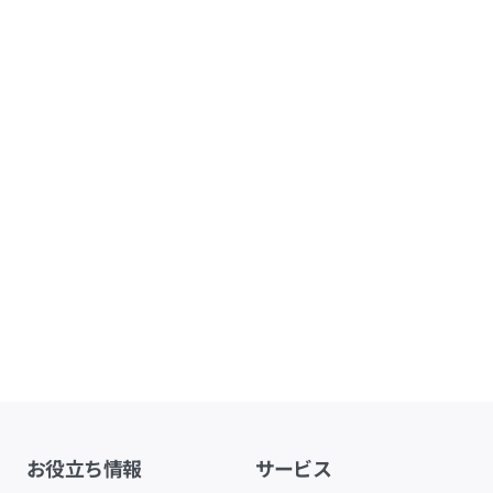
お役立ち情報
サービス