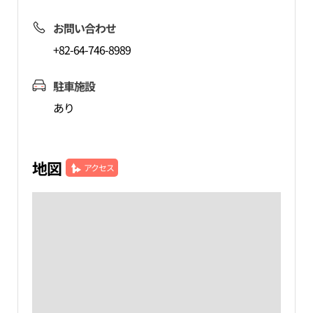
お問い合わせ
+82-64-746-8989
駐車施設
あり
地図
アクセス