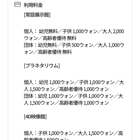
利用料金
[常設展示館]
個人： 幼児無料／子供 1,000ウォン／大人 2,000
ウォン／高齢者優待 無料
団体：幼児無料／子供 500ウォン／大人 1,000ウ
ォン／高齢者優待 無料
[プラネタリウム]
個人： 幼児 1,000ウォン／子供 1,000ウォン／大
人 1,500ウォン／高齢者優待 1,000ウォン
団体：幼児 1,000ウォン／子供 1,000ウォン／大
人 1,500ウォン／高齢者優待 1,000ウォン
[4D映像館]
個人：子供 1,000ウォン／大人 1,500ウォン／高
齢者優待 1,500ウォン